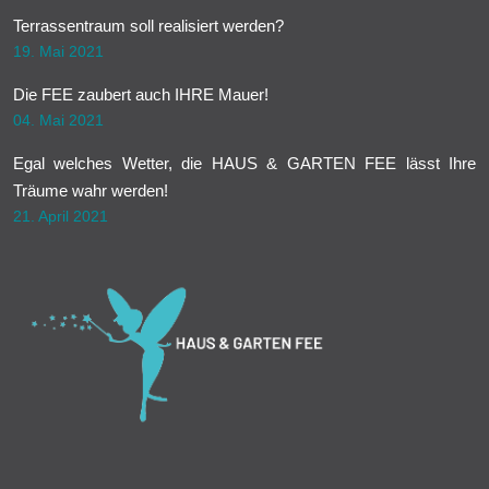
Terrassentraum soll realisiert werden?
19. Mai 2021
Die FEE zaubert auch IHRE Mauer!
04. Mai 2021
Egal welches Wetter, die HAUS & GARTEN FEE lässt Ihre
Träume wahr werden!
21. April 2021