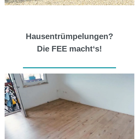
Hausentrümpelungen?
Die FEE macht‘s!