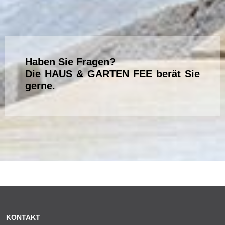
Haben Sie Fragen?
Die HAUS & GARTEN FEE berät Sie
gerne.
KONTAKT