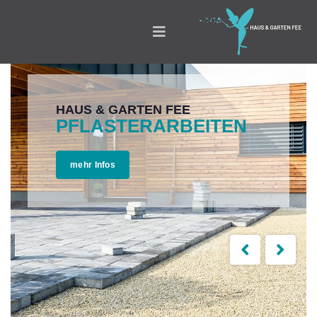
HAUS & GARTEN FEE
PFLASTERARBEITEN
mehr Infos