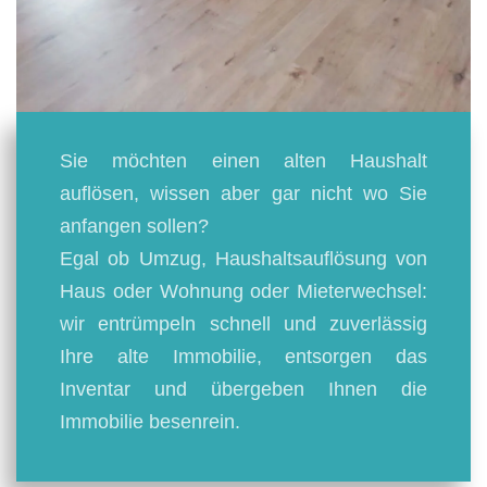
Sie möchten einen alten Haushalt
auflösen, wissen aber gar nicht wo Sie
anfangen sollen?
Egal ob Umzug, Haushaltsauflösung von
Haus oder Wohnung oder Mieterwechsel:
wir entrümpeln schnell und zuverlässig
Ihre alte Immobilie, entsorgen das
Inventar und übergeben Ihnen die
Immobilie besenrein.