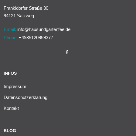
Frankldorfer Straße 30
94121 Salzweg
Email:
info@hausundgartenfee.de
Phone:
+4985120959377
INFOS
Impressum
Datenschutzerklärung
Kontakt
BLOG